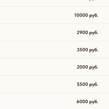
10000 руб.
2900 руб.
3500 руб.
2000 руб.
5500 руб.
6000 руб.