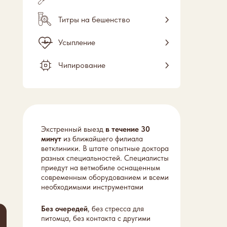
Титры на бешенство
Усыпление
Чипирование
Экстренный выезд
в течение 30
минут
из ближайшего филиала
ветклиники. В штате опытные доктора
разных специальностей. Специалисты
приедут на ветмобиле оснащенным
современным оборудованием и всеми
необходимыми инструментами
Без очередей
, без стресса для
питомца, без контакта с другими