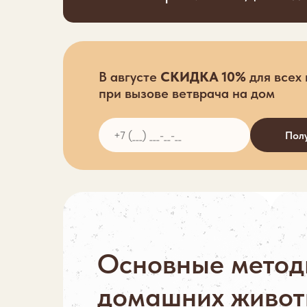
В августе
СКИДКА 10%
для всех
при вызове ветврача на дом
Полу
Основные метод
домашних живот