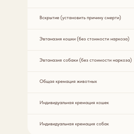
Вскрытие (установить причину смерти)
Эвтаназия кошки (без стоимости наркоза)
Эвтаназия собаки (без стоимости наркоза)
Общая кремация животных
Индивидуальная кремация кошек
Индивидуальная кремация собак