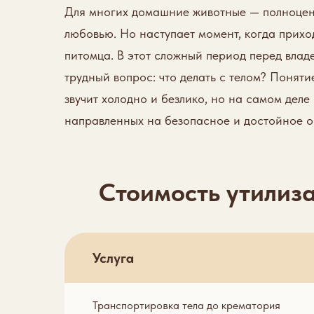
Для многих домашние животные — полноценн
любовью. Но наступает момент, когда прих
питомца. В этот сложный период перед влад
трудный вопрос: что делать с телом? Поняти
звучит холодно и безлико, но на самом деле
направленных на безопасное и достойное 
Стоимость утилиз
Услуга
Транспортировка тела до крематория