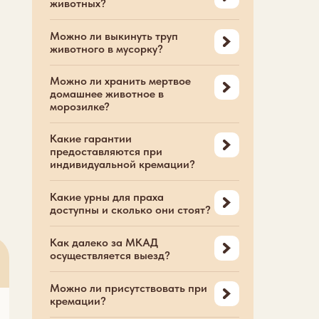
животных?
Можно ли выкинуть труп
животного в мусорку?
Можно ли хранить мертвое
домашнее животное в
морозилке?
Какие гарантии
предоставляются при
индивидуальной кремации?
Какие урны для праха
доступны и сколько они стоят?
Как далеко за МКАД
осуществляется выезд?
Можно ли присутствовать при
кремации?