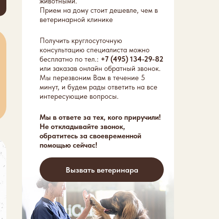
животными.
Прием на дому стоит дешевле, чем в
ветеринарной клинике
Получить круглосуточную
консультацию специалиста можно
бесплатно по тел.:
+7 (495) 134-29-82
или заказав онлайн обратный звонок.
Мы перезвоним Вам в течение 5
минут, и будем рады ответить на все
интересующие вопросы.
Мы в ответе за тех, кого приручили!
Не откладывайте звонок,
обратитесь за своевременной
помощью сейчас!
Вызвать ветеринара