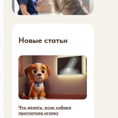
Новые статьи
Что делать, если собака
проглотила иголку