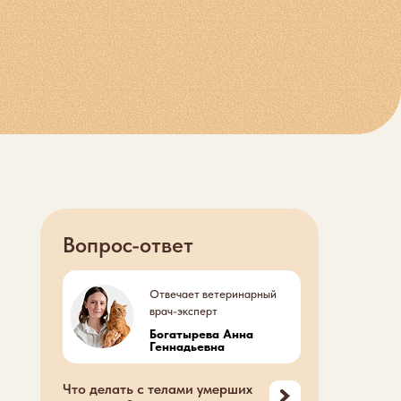
Вопрос-ответ
Отвечает ветеринарный
врач-эксперт
Богатырева Анна
Геннадьевна
Что делать с телами умерших